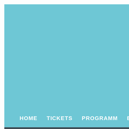
HOME
TICKETS
PROGRAMM