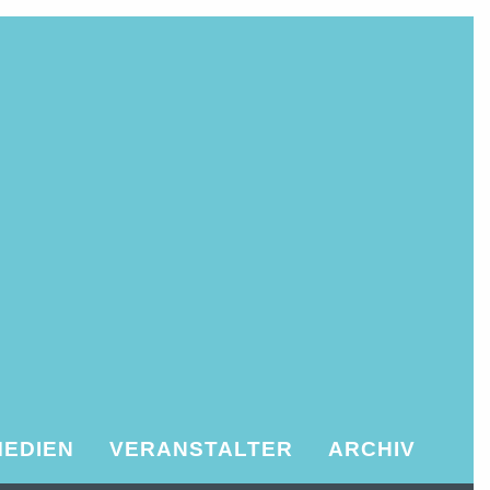
MEDIEN
VERANSTALTER
ARCHIV