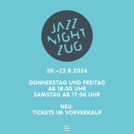
20.–22.8.2026
DONNERSTAG UND FREITAG
AB 18:00 UHR
SAMSTAG AB 17:00 UHR
NEU:
TICKETS IM
VORVERKAUF