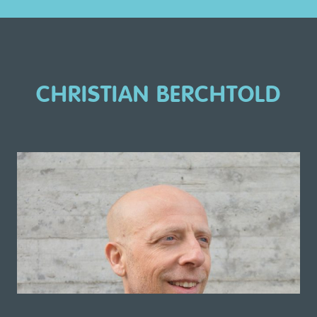
CHRISTIAN BERCHTOLD