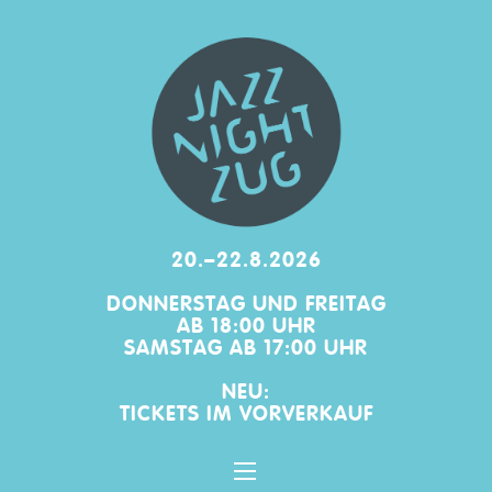
20.–22.8.2026
DONNERSTAG UND FREITAG
AB 18:00 UHR
SAMSTAG AB 17:00 UHR
NEU:
TICKETS IM
VORVERKAUF