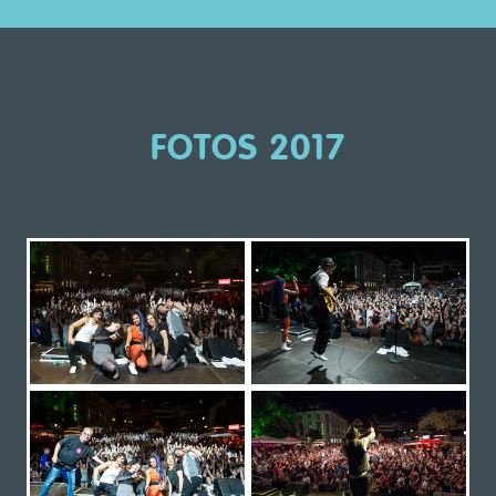
FOTOS 2017