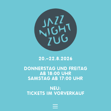
20.–22.8.2026
DONNERSTAG UND FREITAG
AB 18:00 UHR
SAMSTAG AB 17:00 UHR
NEU:
TICKETS IM
VORVERKAUF