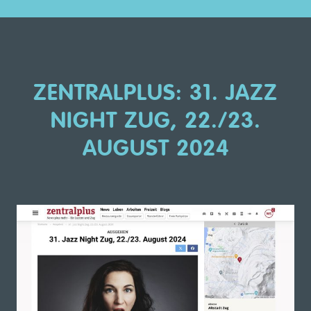
ZENTRALPLUS: 31. JAZZ
NIGHT ZUG, 22./23.
AUGUST 2024