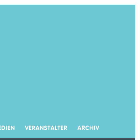
DIEN
VERANSTALTER
ARCHIV