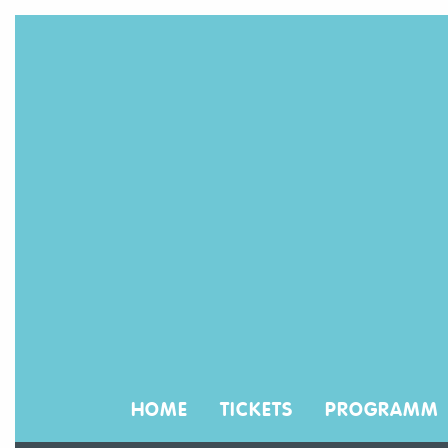
HOME
TICKETS
PROGRAMM