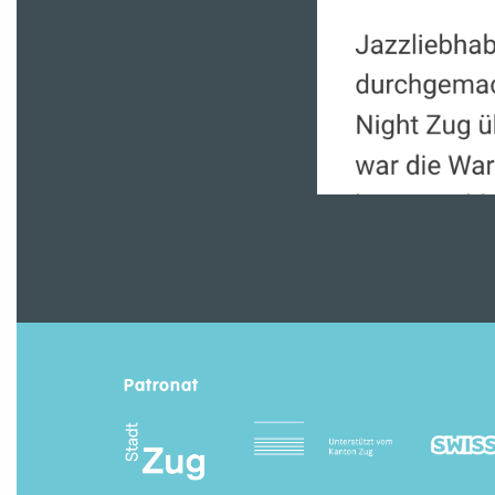
Patronat