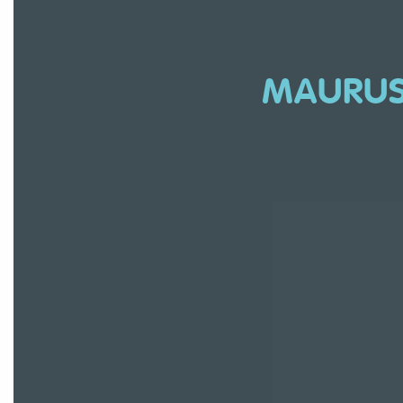
MAURUS