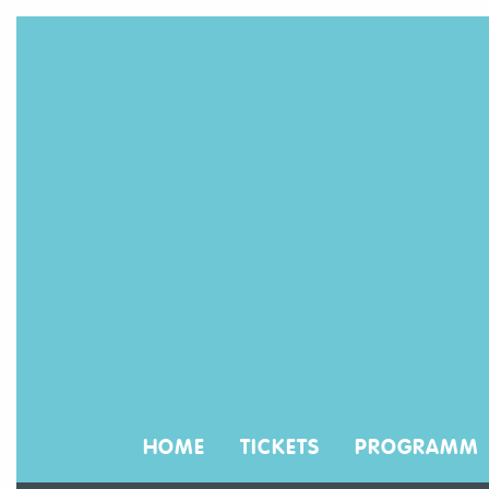
HOME
TICKETS
PROGRAMM