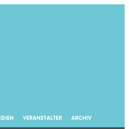
DIEN
VERANSTALTER
ARCHIV