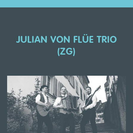
JULIAN VON FLÜE TRIO
(ZG)