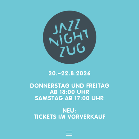
20.–22.8.2026
DONNERSTAG UND FREITAG
AB 18:00 UHR
SAMSTAG AB 17:00 UHR
NEU:
TICKETS IM
VORVERKAUF