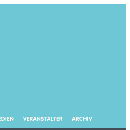
DIEN
VERANSTALTER
ARCHIV