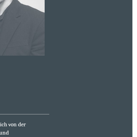
ich von der
 und