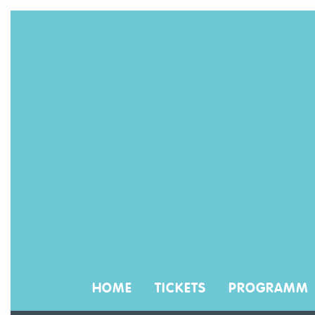
HOME
TICKETS
PROGRAMM