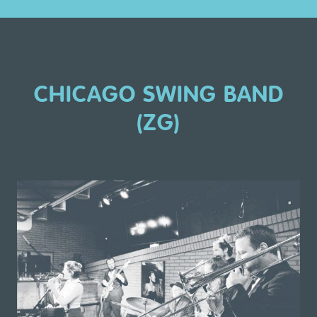
CHICAGO SWING BAND
(ZG)