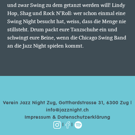
und zwar Swing zu dem getanzt werden will! Lindy
Hop, Shag und Rock N’Roll: wer schon einmal eine
Swing Night besucht hat, weiss, dass die Menge nie
stillsteht. Drum packt eure Tanzschuhe ein und
schwingt eure Beine, wenn die Chicago Swing Band
an die Jazz Night spielen kommt.
Verein Jazz Night Zug, Gotthardstrasse 31, 6300 Zug |
info@jazznight.ch
Impressum & Datenschutzerklärung
|
|