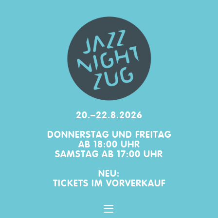
20.–22.8.2026
DONNERSTAG UND FREITAG
AB 18:00 UHR
SAMSTAG AB 17:00 UHR
NEU:
TICKETS IM
VORVERKAUF