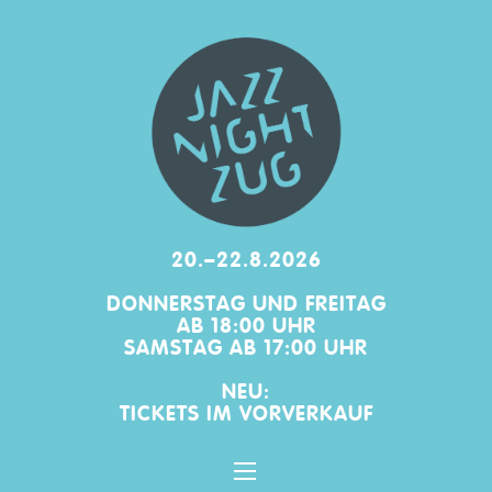
20.–22.8.2026
DONNERSTAG UND FREITAG
AB 18:00 UHR
SAMSTAG AB 17:00 UHR
NEU:
TICKETS IM
VORVERKAUF