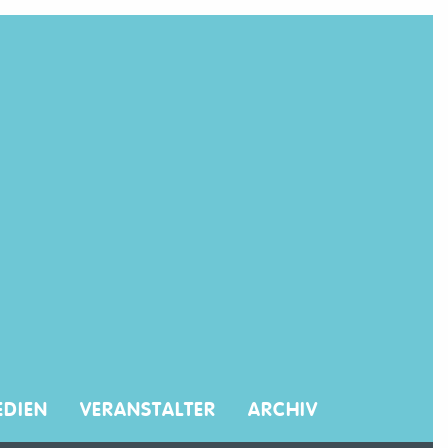
DIEN
VERANSTALTER
ARCHIV