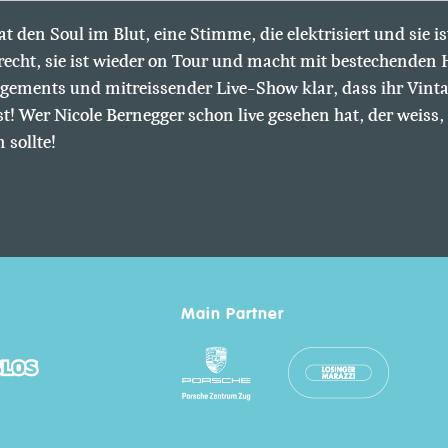
t den Soul im Blut, eine Stimme, die elektrisiert und sie is
r recht, sie ist wieder on Tour und macht mit bestechenden 
gements und mitreissender Live-Show klar, dass ihr Vinta
t! Wer Nicole Bernegger schon live gesehen hat, der weiss
 sollte!
Main Partner