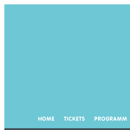
HOME
TICKETS
PROGRAMM