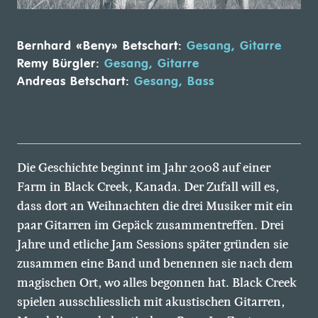
Bernhard «Beny» Betschart:
Gesang, Gitarre
Remy Bürgler:
Gesang, Gitarre
Andreas Betschart:
Gesang, Bass
Die Geschichte beginnt im Jahr 2008 auf einer
Farm in Black Creek, Kanada. Der Zufall will es,
dass dort an Weihnachten die drei Musiker mit ein
paar Gitarren im Gepäck zusammentreffen. Drei
Jahre und etliche Jam Sessions später gründen sie
zusammen eine Band und benennen sie nach dem
magischen Ort, wo alles begonnen hat. Black Creek
spielen ausschliesslich mit akustischen Gitarren,