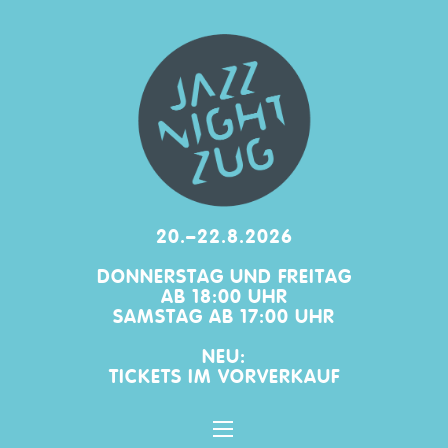
20.–22.8.2026
DONNERSTAG UND FREITAG
AB 18:00 UHR
SAMSTAG AB 17:00 UHR
NEU:
TICKETS IM
VORVERKAUF