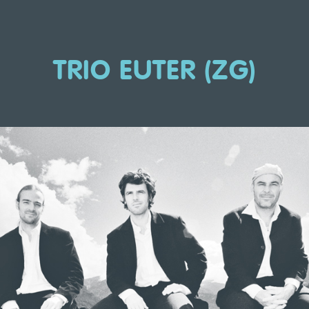
TRIO EUTER (ZG)