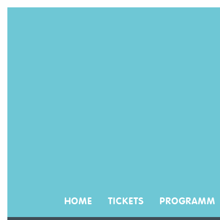
HOME
TICKETS
PROGRAMM