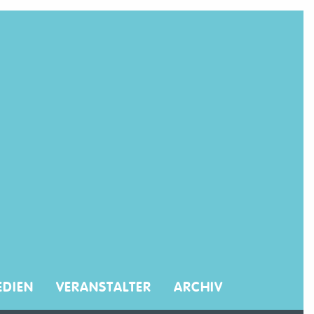
DIEN
VERANSTALTER
ARCHIV