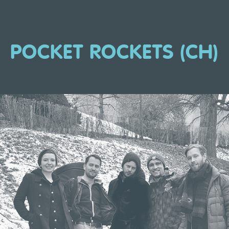
POCKET ROCKETS (CH)