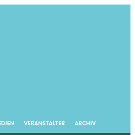
DIEN
VERANSTALTER
ARCHIV