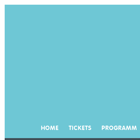
HOME
TICKETS
PROGRAMM