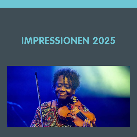
IMPRESSIONEN 2025