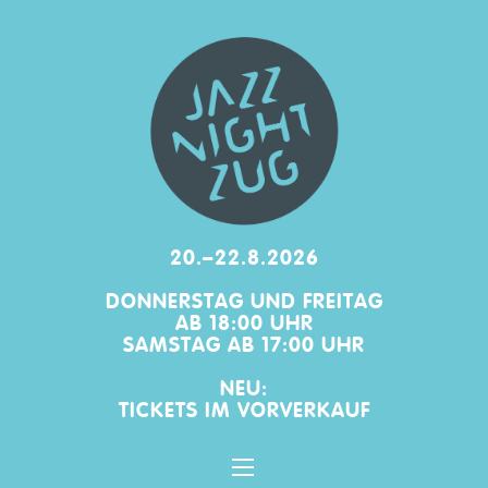
20.–22.8.2026
DONNERSTAG UND FREITAG
AB 18:00 UHR
SAMSTAG AB 17:00 UHR
NEU:
TICKETS IM
VORVERKAUF