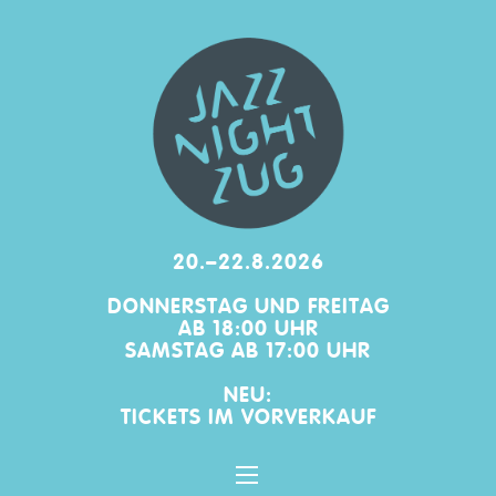
20.–22.8.2026
DONNERSTAG UND FREITAG
AB 18:00 UHR
SAMSTAG AB 17:00 UHR
NEU:
TICKETS IM
VORVERKAUF