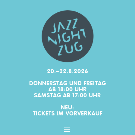
20.–22.8.2026
DONNERSTAG UND FREITAG
AB 18:00 UHR
SAMSTAG AB 17:00 UHR
NEU:
TICKETS IM
VORVERKAUF