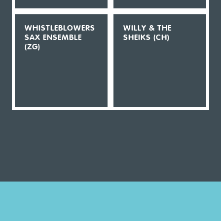
WHISTLEBLOWERS
WILLY & THE
SAX ENSEMBLE
SHEIKS (CH)
(ZG)